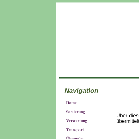
Navigation
Home
Sortierung
Über dies
Verwertung
übermittel
Transport
Übergabe