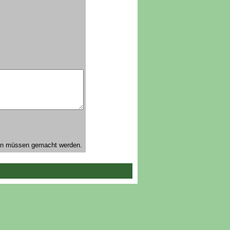
eben müssen gemacht werden.