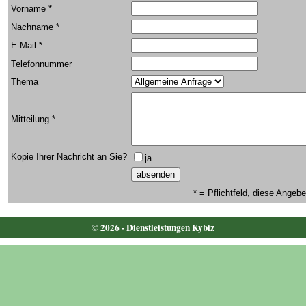
Vorname *
Nachname *
E-Mail *
Telefonnummer
Thema
Mitteilung *
Kopie Ihrer Nachricht an Sie?
ja
* = Pflichtfeld, diese Ang
© 2026 - Dienstleistungen Kybiz