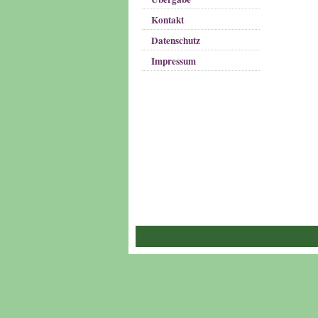
Kontakt
Datenschutz
Impressum